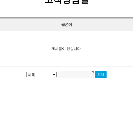
글쓴이
게시물이 없습니다.